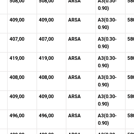
508,00
508,00
ARSA
A3(0.30-
58
0.90)
409,00
409,00
ARSA
A3(0.30-
58
0.90)
407,00
407,00
ARSA
A3(0.30-
58
0.90)
419,00
419,00
ARSA
A3(0.30-
58
0.90)
408,00
408,00
ARSA
A3(0.30-
58
0.90)
409,00
409,00
ARSA
A3(0.30-
58
0.90)
496,00
496,00
ARSA
A3(0.30-
58
0.90)