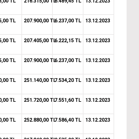
5,00 TL
216.315,00 TL
6.489,45 TL
13.12.2023
5,00 TL
207.900,00 TL
6.237,00 TL
13.12.2023
5,00 TL
207.405,00 TL
6.222,15 TL
13.12.2023
5,00 TL
207.900,00 TL
6.237,00 TL
13.12.2023
0,00 TL
251.140,00 TL
7.534,20 TL
13.12.2023
0,00 TL
251.720,00 TL
7.551,60 TL
13.12.2023
0,00 TL
252.880,00 TL
7.586,40 TL
13.12.2023