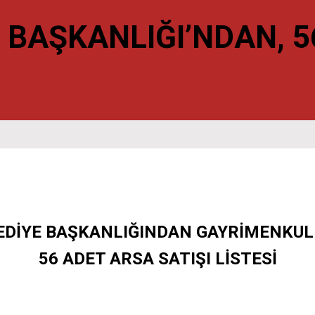
 BAŞKANLIĞI’NDAN, 5
DİYE BAŞKANLIĞINDAN GAYRİMENKUL 
56 ADET ARSA SATIŞI LİSTESİ