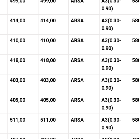
499,00
499,00
ARSA
A3(0.30-
58
0.90)
414,00
414,00
ARSA
A3(0.30-
58
0.90)
410,00
410,00
ARSA
A3(0.30-
58
0.90)
418,00
418,00
ARSA
A3(0.30-
58
0.90)
403,00
403,00
ARSA
A3(0.30-
58
0.90)
405,00
405,00
ARSA
A3(0.30-
58
0.90)
511,00
511,00
ARSA
A3(0.30-
58
0.90)