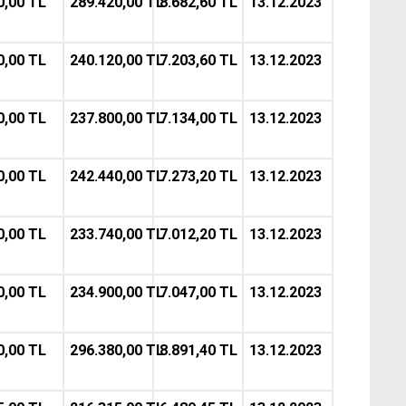
0,00 TL
289.420,00 TL
8.682,60 TL
13.12.2023
0,00 TL
240.120,00 TL
7.203,60 TL
13.12.2023
0,00 TL
237.800,00 TL
7.134,00 TL
13.12.2023
0,00 TL
242.440,00 TL
7.273,20 TL
13.12.2023
0,00 TL
233.740,00 TL
7.012,20 TL
13.12.2023
0,00 TL
234.900,00 TL
7.047,00 TL
13.12.2023
0,00 TL
296.380,00 TL
8.891,40 TL
13.12.2023