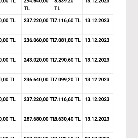
0,00 TL
294.640,00
8.839.20
13.12.2023
TL
TL
0,00 TL
237.220,00 TL
7.116,60 TL
13.12.2023
0,00 TL
236.060,00 TL
7.081,80 TL
13.12.2023
0,00 TL
243.020,00 TL
7.290,60 TL
13.12.2023
0,00 TL
236.640,00 TL
7.099,20 TL
13.12.2023
0,00 TL
237.220,00 TL
7.116,60 TL
13.12.2023
0,00 TL
287.680,00 TL
8.630,40 TL
13.12.2023