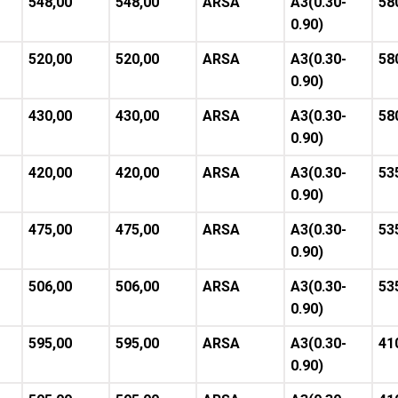
548,00
548,00
ARSA
A3(0.30-
58
0.90)
520,00
520,00
ARSA
A3(0.30-
58
0.90)
430,00
430,00
ARSA
A3(0.30-
58
0.90)
420,00
420,00
ARSA
A3(0.30-
53
0.90)
475,00
475,00
ARSA
A3(0.30-
53
0.90)
506,00
506,00
ARSA
A3(0.30-
53
0.90)
595,00
595,00
ARSA
A3(0.30-
41
0.90)