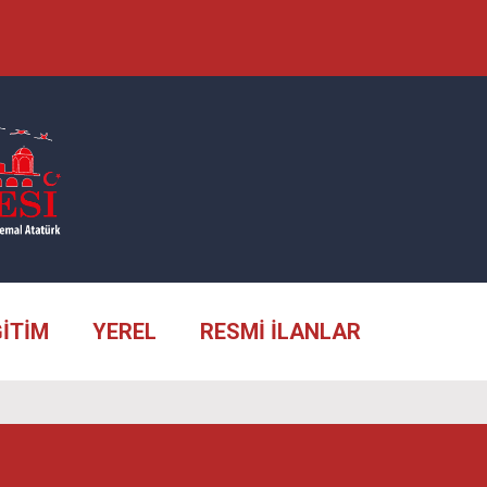
ĞİTİM
YEREL
RESMİ İLANLAR