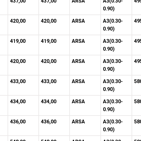
437,00
437,00
ARSA
A3(0.30-
49
0.90)
420,00
420,00
ARSA
A3(0.30-
49
0.90)
419,00
419,00
ARSA
A3(0.30-
49
0.90)
420,00
420,00
ARSA
A3(0.30-
49
0.90)
433,00
433,00
ARSA
A3(0.30-
58
0.90)
434,00
434,00
ARSA
A3(0.30-
58
0.90)
436,00
436,00
ARSA
A3(0.30-
58
0.90)