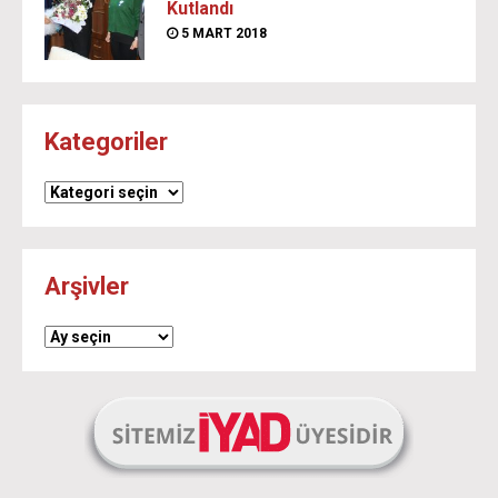
Kutlandı
5 MART 2018
Kategoriler
Kategoriler
Arşivler
Arşivler