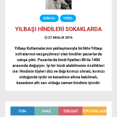
GÜNCEL
YEREL
YILBAŞI HİNDİLERİ SOKAKLARDA
27 ARALIK 2016
Yılbaşı Kutlamalarının yaklaşmasıyla birlikte Yılbaşı
sofralarının vazgeçilmezi olan hindiler pazarlarda
satışa çıktı. Pazarlarda hindi fiyatları 80 ila 140tl
arasında değişiyor. İyi bir hindi alabilmenin özellikleri
ise: Hindinin tüyleri düz ve ibiği kırmızı olmalı, kırmızı
olduğunda iyidir ve kanadının altına bakılmalı,
kanadının altı sarı olduğu zaman hindinin iyisidir.