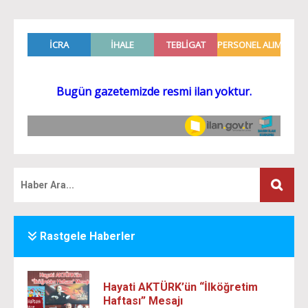
Rastgele Haberler
Hayati AKTÜRK’ün “İlköğretim
Haftası” Mesajı