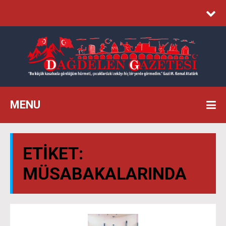
MENU
ETIKET:
MÜSABAKALARINDA