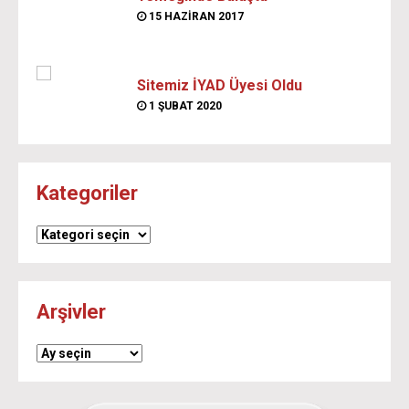
15 HAZIRAN 2017
Sitemiz İYAD Üyesi Oldu
1 ŞUBAT 2020
Kategoriler
Kategoriler
Arşivler
Arşivler