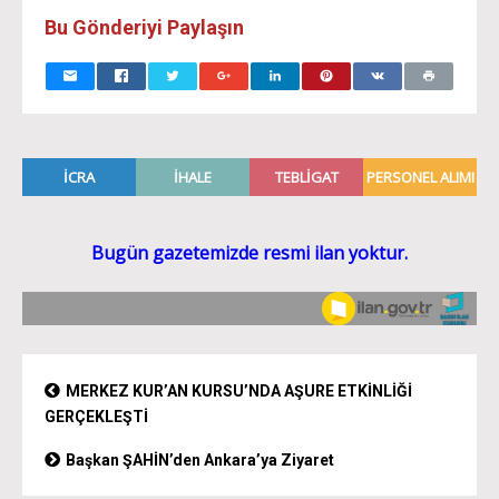
Bu Gönderiyi Paylaşın
MERKEZ KUR’AN KURSU’NDA AŞURE ETKİNLİĞİ
GERÇEKLEŞTİ
Başkan ŞAHİN’den Ankara’ya Ziyaret