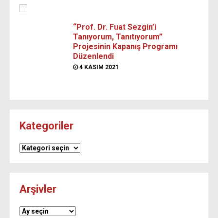
“Prof. Dr. Fuat Sezgin’i
Tanıyorum, Tanıtıyorum”
Projesinin Kapanış Programı
Düzenlendi
4 KASIM 2021
Kategoriler
Kategoriler
Arşivler
Arşivler