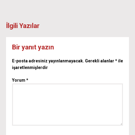
İlgili Yazılar
Bir yanıt yazın
E-posta adresiniz yayınlanmayacak.
Gerekli alanlar
*
ile
işaretlenmişlerdir
Yorum
*