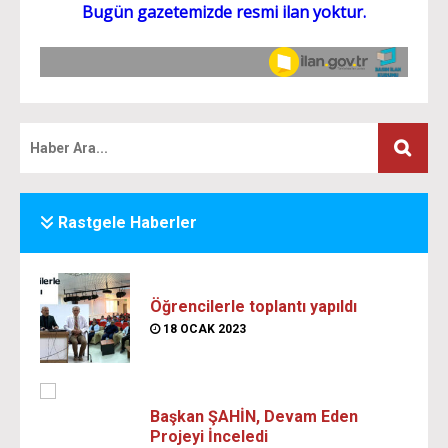
Rastgele Haberler
Öğrencilerle toplantı yapıldı
18 OCAK 2023
Başkan ŞAHİN, Devam Eden
Projeyi İnceledi