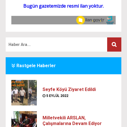
Rastgele Haberler
Seyfe Köyü Ziyaret Edildi
5 EYLÜL 2022
Milletvekili ARSLAN,
Çalışmalarına Devam Ediyor