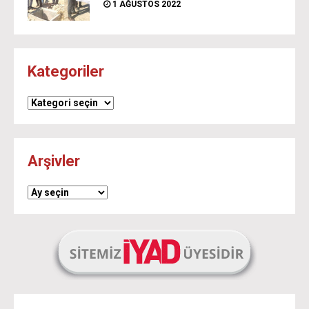
1 AĞUSTOS 2022
Kategoriler
Kategoriler
Arşivler
Arşivler