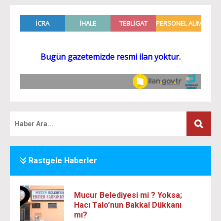
Rastgele Haberler
Mucur Belediyesi mi ? Yoksa;
Hacı Talo’nun Bakkal Dükkanı
mı?