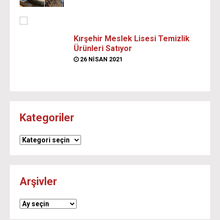
Kırşehir Meslek Lisesi Temizlik
Ürünleri Satıyor
26 NISAN 2021
Kategoriler
Kategoriler
Arşivler
Arşivler