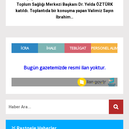
Toplum Sağlığı Merkezi Başkanı Dr. Yelda ÖZTÜRK
katıldı. Toplantıda bir konuşma yapan Valimiz Sayın
İbrahim…
Rastgele Haberler