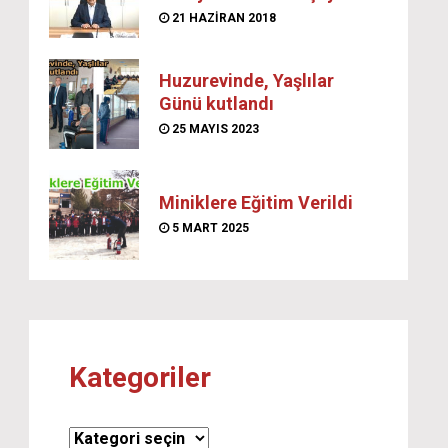
21 HAZIRAN 2018
Huzurevinde, Yaşlılar
Günü kutlandı
25 MAYIS 2023
Miniklere Eğitim Verildi
5 MART 2025
Kategoriler
Kategoriler