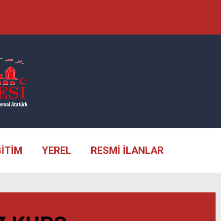
ĞİTİM
YEREL
RESMİ İLANLAR