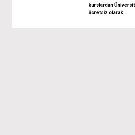
kurslardan Üniversit
ücretsiz olarak…