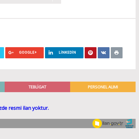
GOOGLE+
LINKEDIN