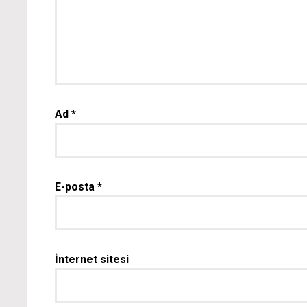
Ad
*
E-posta
*
İnternet sitesi