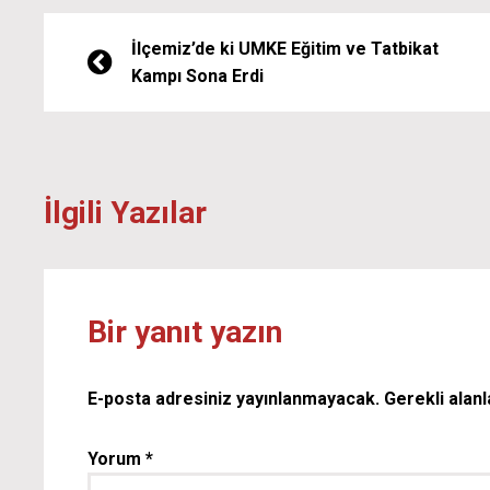
İlçemiz’de ki UMKE Eğitim ve Tatbikat
Kampı Sona Erdi
İlgili Yazılar
Bir yanıt yazın
E-posta adresiniz yayınlanmayacak.
Gerekli alan
Yorum
*