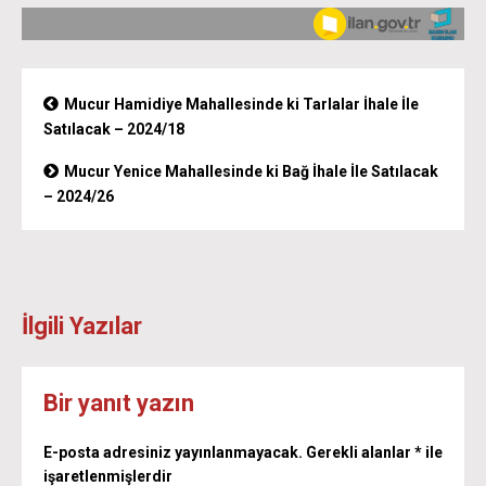
Mucur Hamidiye Mahallesinde ki Tarlalar İhale İle
Satılacak – 2024/18
Mucur Yenice Mahallesinde ki Bağ İhale İle Satılacak
– 2024/26
İlgili Yazılar
Bir yanıt yazın
E-posta adresiniz yayınlanmayacak.
Gerekli alanlar
*
ile
işaretlenmişlerdir