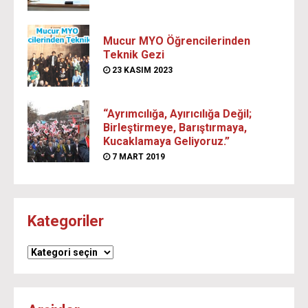
Mucur MYO Öğrencilerinden
Teknik Gezi
23 KASIM 2023
“Ayrımcılığa, Ayırıcılığa Değil;
Birleştirmeye, Barıştırmaya,
Kucaklamaya Geliyoruz.”
7 MART 2019
Kategoriler
Kategoriler