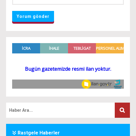
Rastgele Haberler