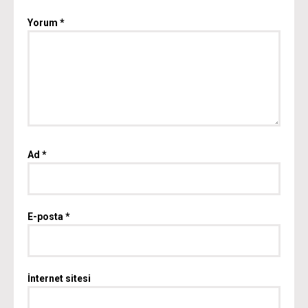
Yorum
*
Ad
*
E-posta
*
İnternet sitesi