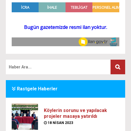
Rastgele Haberler
Köylerin sorunu ve yapılacak
projeler masaya yatırıldı
18 NISAN 2023