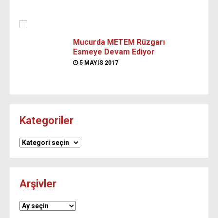
Mucurda METEM Rüzgarı
Esmeye Devam Ediyor
5 MAYIS 2017
Kategoriler
Kategoriler
Arşivler
Arşivler