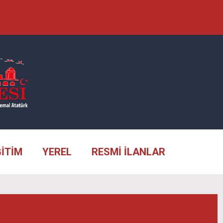
ĞİTİM
YEREL
RESMİ İLANLAR