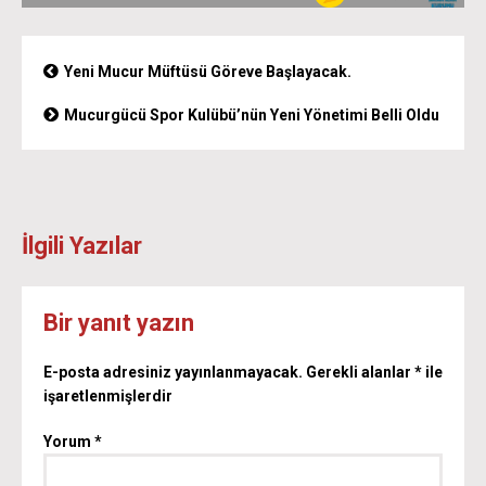
Yeni Mucur Müftüsü Göreve Başlayacak.
Mucurgücü Spor Kulübü’nün Yeni Yönetimi Belli Oldu
İlgili Yazılar
Bir yanıt yazın
E-posta adresiniz yayınlanmayacak.
Gerekli alanlar
*
ile
işaretlenmişlerdir
Yorum
*