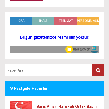
Rastgele Haberler
Barış Pınarı Harekatı Ortak Basın