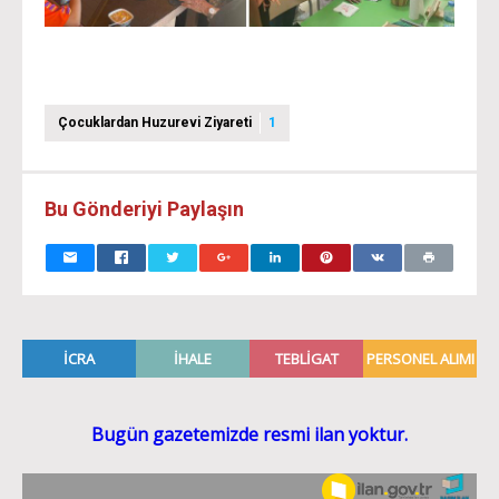
Çocuklardan Huzurevi Ziyareti
1
Bu Gönderiyi Paylaşın