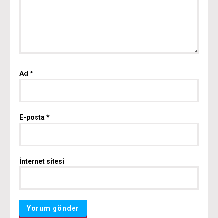
Ad
*
E-posta
*
İnternet sitesi