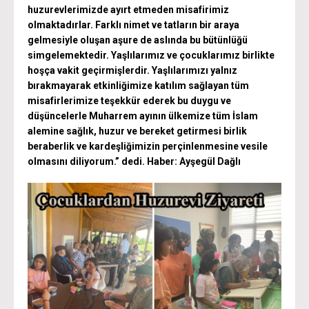
huzurevlerimizde ayırt etmeden misafirimiz
olmaktadırlar. Farklı nimet ve tatların bir araya
gelmesiyle oluşan aşure de aslında bu bütünlüğü
simgelemektedir. Yaşlılarımız ve çocuklarımız birlikte
hoşça vakit geçirmişlerdir. Yaşlılarımızı yalnız
bırakmayarak etkinliğimize katılım sağlayan tüm
misafirlerimize teşekkür ederek bu duygu ve
düşüncelerle Muharrem ayının ülkemize tüm İslam
alemine sağlık, huzur ve bereket getirmesi birlik
beraberlik ve kardeşliğimizin perçinlenmesine vesile
olmasını diliyorum.” dedi.
Haber: Ayşegül Dağlı