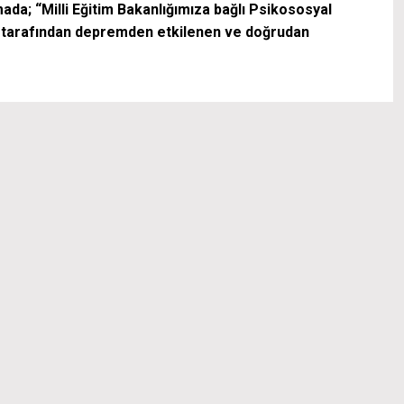
mada; “Milli Eğitim Bakanlığımıza bağlı Psikososyal
 tarafından depremden etkilenen ve doğrudan