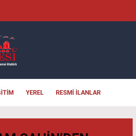
ĞİTİM
YEREL
RESMİ İLANLAR